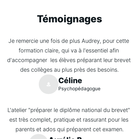
Témoignages
Je remercie une fois de plus Audrey, pour cette 
formation claire, qui va à l'essentiel afin 
d'accompagner  les élèves préparant leur brevet 
des collèges au plus près des besoins.
Céline
Psychopédagogue
L'atelier "préparer le diplôme national du brevet" 
est très complet, pratique et rassurant pour les 
parents et ados qui préparent cet examen.