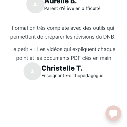
Aurélie B.
Parent d'élève en difficulté
Formation très complète avec des outils qui 
permettent de préparer les révisions du DNB. 
Le petit + : Les vidéos qui expliquent chaque 
point et les documents PDF clés en main
Christelle T.
Enseignante-orthopédagogue