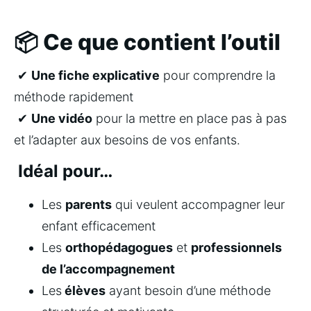
📦 Ce que contient l’outil
 ✔ 
Une fiche explicative
 pour comprendre la 
méthode rapidement
 ✔ 
Une vidéo
 pour la mettre en place pas à pas 
et l’adapter aux besoins de vos enfants.
Idéal pour…
Les 
parents
 qui veulent accompagner leur 
enfant efficacement
Les 
orthopédagogues
 et 
professionnels 
de l’accompagnement
Les
 élèves
 ayant besoin d’une méthode 