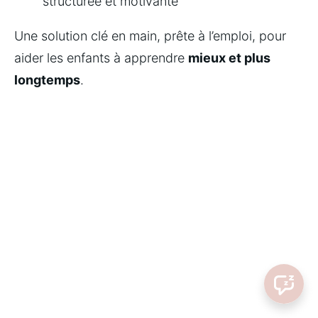
structurée et motivante
Une solution clé en main, prête à l’emploi, pour 
aider les enfants à apprendre 
mieux et plus 
longtemps
.