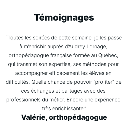
Témoignages
“Toutes les soirées de cette semaine, je les passe 
à m’enrichir auprès d’Audrey Lornage, 
orthopédagogue française formée au Québec, 
qui transmet son expertise, ses méthodes pour 
accompagner efficacement les élèves en 
difficultés. Quelle chance de pouvoir “profiter” de 
ces échanges et partages avec des 
professionnels du métier. Encore une expérience 
très enrichissante.”
Valérie, orthopédagogue